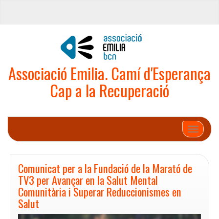
Associació Emilia. Camí d'Esperança
Cap a la Recuperació
Toggle na
Comunicat per a la Fundació de la Marató de
TV3 per Avançar en la Salut Mental
Comunitària i Superar Reduccionismes en
Salut